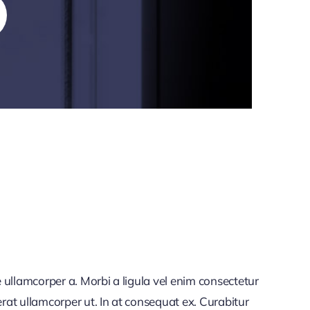
 ullamcorper a. Morbi a ligula vel enim consectetur
rat ullamcorper ut. In at consequat ex. Curabitur