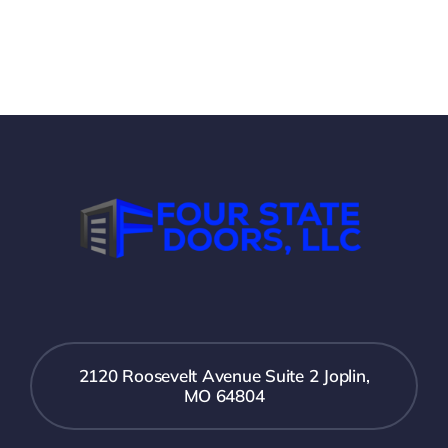
2120 Roosevelt Avenue Suite 2 Joplin,
MO 64804