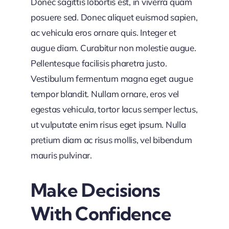
Donec sagittis lobortis est, in viverra quam
posuere sed. Donec aliquet euismod sapien,
ac vehicula eros ornare quis. Integer et
augue diam. Curabitur non molestie augue.
Pellentesque facilisis pharetra justo.
Vestibulum fermentum magna eget augue
tempor blandit. Nullam ornare, eros vel
egestas vehicula, tortor lacus semper lectus,
ut vulputate enim risus eget ipsum. Nulla
pretium diam ac risus mollis, vel bibendum
mauris pulvinar.
Make Decisions
With Confidence