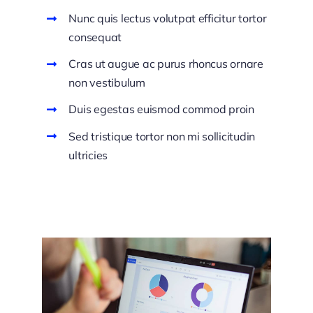
Nunc quis lectus volutpat efficitur tortor
consequat
Cras ut augue ac purus rhoncus ornare
non vestibulum
Duis egestas euismod commod proin
Sed tristique tortor non mi sollicitudin
ultricies